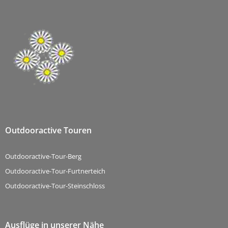
Outdooractive Touren
Outdooractive-Tour-Berg
Outdooractive-Tour-Furtnerteich
Outdooractive-Tour-Steinschloss
Ausflüge in unserer Nähe