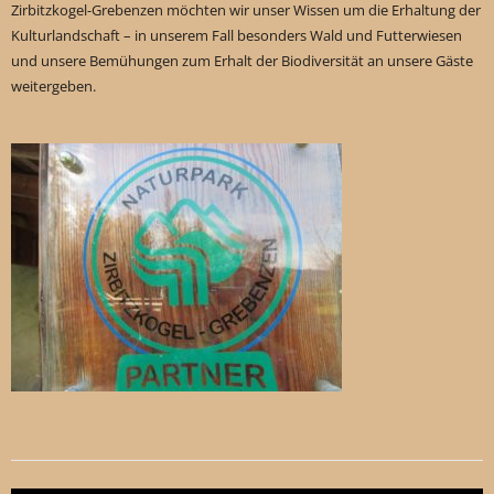
Verfügbarkeit
Zirbitzkogel-Grebenzen möchten wir unser Wissen um die Erhaltung der
Kulturlandschaft – in unserem Fall besonders Wald und Futterwiesen
und unsere Bemühungen zum Erhalt der Biodiversität an unsere Gäste
weitergeben.