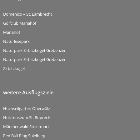
Domenico – St. Lambrecht
Golfclub Mariahof
Mariahof
Naturlesepark
Naturpark Zirbitzkogel-Grebenzen
Naturpark Zirbitzkogel-Grebenzen
Zirbitzkogel
weitere Ausflugsziele
Hochseilgarten Oberwölz
Holzmuseum St. Ruprecht
Märchenwald Steiermark
Red Bull Ring Spielberg