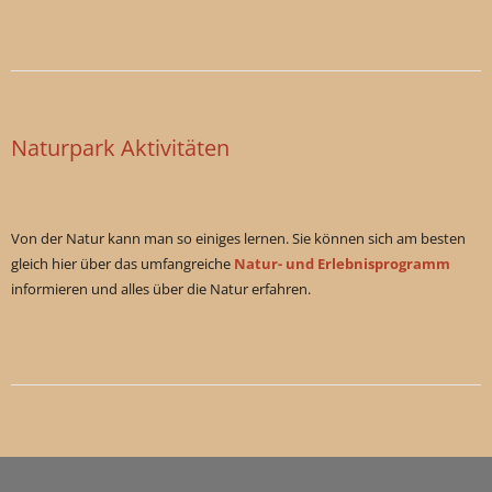
Naturpark Aktivitäten
Von der Natur kann man so einiges lernen. Sie können sich am besten
gleich hier über das umfangreiche
Natur- und Erlebnisprogramm
informieren und alles über die Natur erfahren.